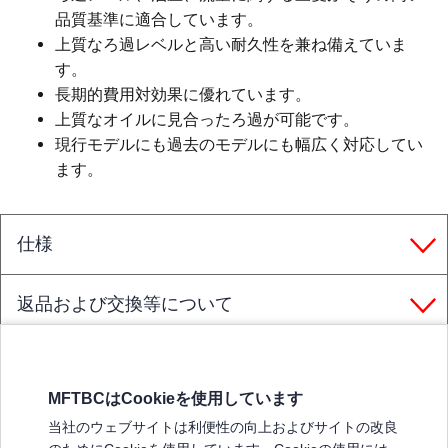
品質基準に適合しています。
上質なろ過レベルと高い耐久性を兼ね備えていま
す。
長期的費用対効果に優れています。
上質なオイルに見合ったろ過が可能です。
現行モデルにも過去のモデルにも幅広く対応してい
ます。
仕様
返品および交換等について
MFTBCはCookieを使用しています
三菱ふそうホームページ
当社のウェブサイトは利便性の向上およびサイトの改良
弊社の製品について