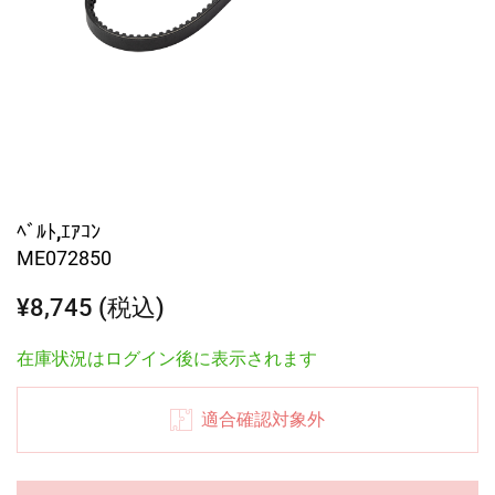
ﾍﾞﾙﾄ,ｴｱｺﾝ
ME072850
¥8,745 (税込)
在庫状況はログイン後に表示されます
適合確認対象外