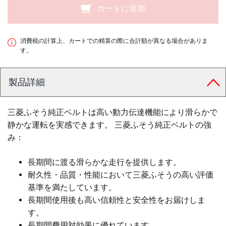
カートに追加
消費税の計算上、カートでの精算の際に合計額が異なる場合がありま
す。
製品詳細
三菱ふそう純正ベルトは高い動力伝達機能により滑らかで
静かな運転を実感できます。 三菱ふそう純正ベルトの強
み：
長期間に渡る滑らかな走行を提供します。
耐久性・品質・性能において三菱ふそうの高い評価
基準を満たしています。
長期間使用後も高い信頼性と安全性をお届けしま
す。
長期間費用対効果に優れています。