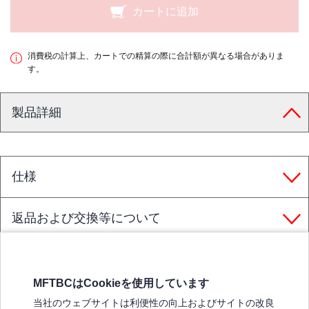
カートに追加
消費税の計算上、カートでの精算の際に合計額が異なる場合がありま
す。
製品詳細
仕様
返品および交換等について
MFTBCはCookieを使用しています
三菱ふそうホームページ
当社のウェブサイトは利便性の向上およびサイトの改良