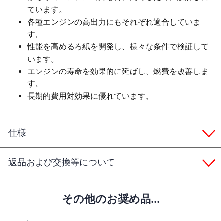
ています。
各種エンジンの高出力にもそれぞれ適合していま
す。
性能を高めるろ紙を開発し、様々な条件で検証して
います。
エンジンの寿命を効果的に延ばし、燃費を改善しま
す。
長期的費用対効果に優れています。
仕様
返品および交換等について
その他のお奨め品...