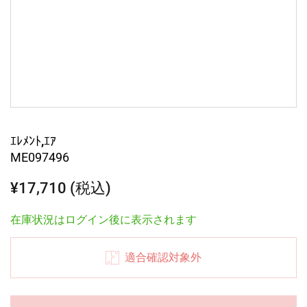
ｴﾚﾒﾝﾄ,ｴｱ
ME097496
¥17,710 (税込)
在庫状況はログイン後に表示されます
適合確認対象外