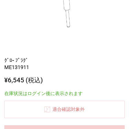
ｸﾞﾛ- ﾌﾟﾗｸﾞ
ME131911
¥6,545 (税込)
在庫状況はログイン後に表示されます
適合確認対象外