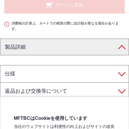
カートに追加
消費税の計算上、カートでの精算の際に合計額が異なる場合がありま
す。
製品詳細
仕様
返品および交換等について
MFTBCはCookieを使用しています
三菱ふそうホームページ
当社のウェブサイトは利便性の向上およびサイトの改良