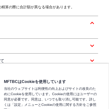
の精算の際に合計額が異なる場合があります。
て
MFTBCはCookieを使用しています
当社のウェブサイトは利便性の向上およびサイトの改良のた
めにCookieを使用しています。Cookieの使用にはユーザーの
同意が必要です。同意は、いつでも取り消し可能です。詳し
くは「設定」メニューとCookieの使用に関する方針をご参照