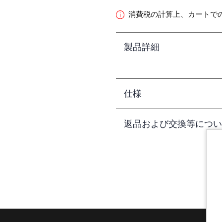
消費税の計算上、カートで
製品詳細
仕様
返品および交換等につい