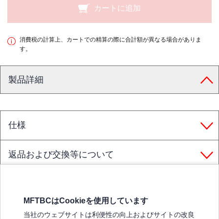
カートに追加
消費税の計算上、カートでの精算の際に合計額が異なる場合がありま
す。
製品詳細
仕様
返品および交換等について
MFTBCはCookieを使用しています
三菱ふそうホームページ
当社のウェブサイトは利便性の向上およびサイトの改良