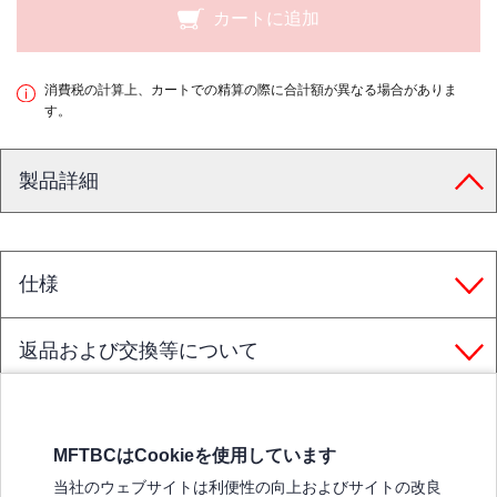
カートに追加
消費税の計算上、カートでの精算の際に合計額が異なる場合がありま
す。
製品詳細
仕様
返品および交換等について
MFTBCはCookieを使用しています
三菱ふそうホームページ
当社のウェブサイトは利便性の向上およびサイトの改良