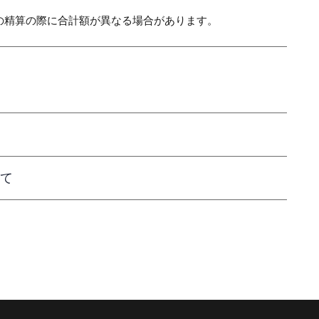
の精算の際に合計額が異なる場合があります。
て