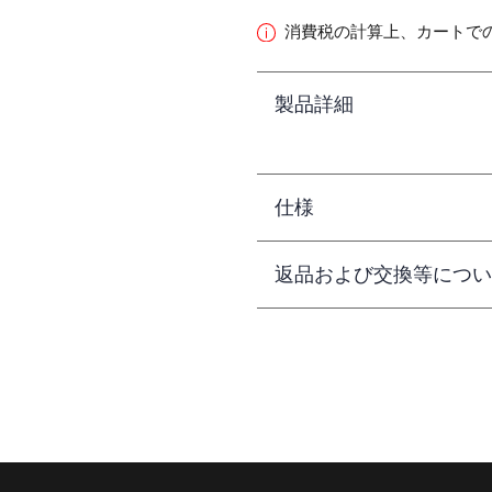
消費税の計算上、カートで
製品詳細
仕様
返品および交換等につい