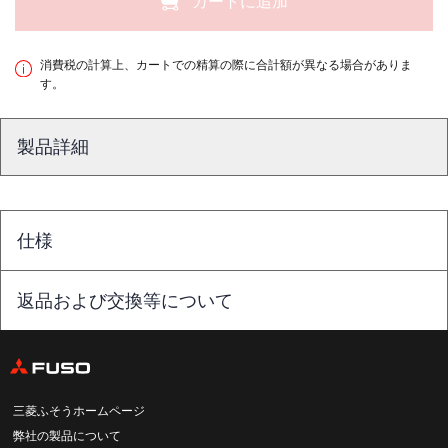
カートに追加
消費税の計算上、カートでの精算の際に合計額が異なる場合がありま
す。
製品詳細
仕様
返品および交換等について
三菱ふそうホームページ
弊社の製品について