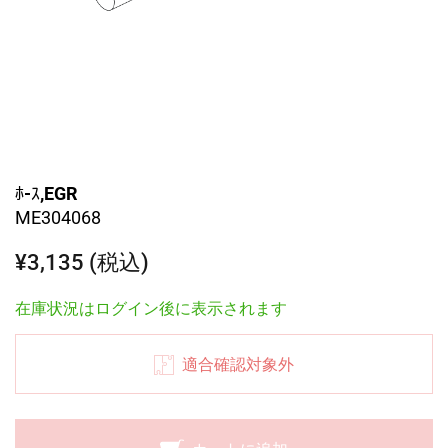
ﾎ-ｽ,EGR
ME304068
¥3,135 (税込)
在庫状況はログイン後に表示されます
適合確認対象外