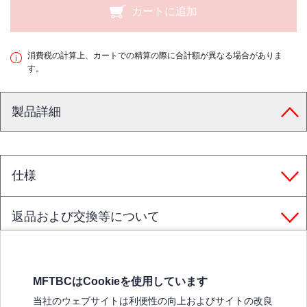
カートに追加
消費税の計算上、カートでの精算の際に合計額が異なる場合がありま
す。
製品詳細
仕様
返品および交換等について
MFTBCはCookieを使用しています
三菱ふそうホームページ
当社のウェブサイトは利便性の向上およびサイトの改良