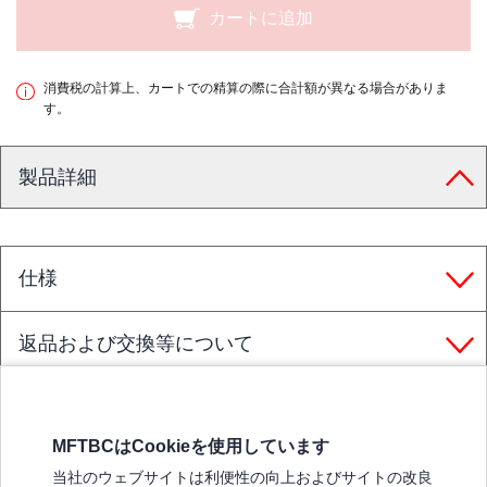
カートに追加
消費税の計算上、カートでの精算の際に合計額が異なる場合がありま
す。
製品詳細
仕様
返品および交換等について
MFTBCはCookieを使用しています
三菱ふそうホームページ
当社のウェブサイトは利便性の向上およびサイトの改良