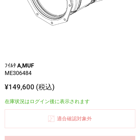
ﾌｲﾙﾀ A,MUF
ME306484
¥149,600 (税込)
在庫状況はログイン後に表示されます
適合確認対象外