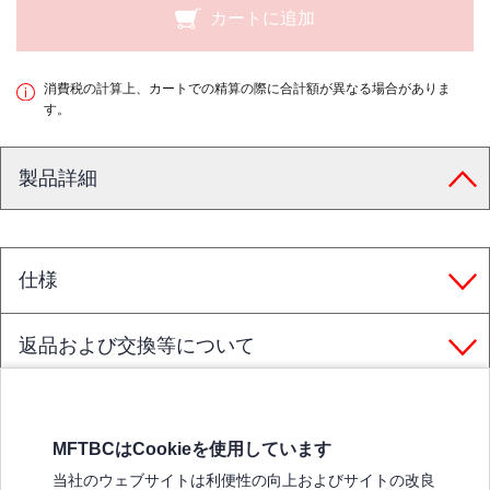
カートに追加
消費税の計算上、カートでの精算の際に合計額が異なる場合がありま
す。
製品詳細
仕様
返品および交換等について
MFTBCはCookieを使用しています
三菱ふそうホームページ
当社のウェブサイトは利便性の向上およびサイトの改良