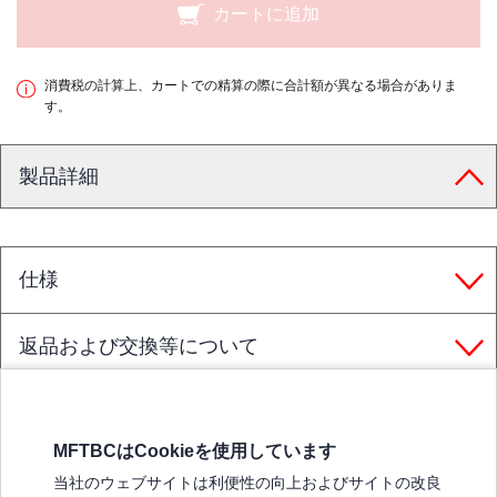
カートに追加
消費税の計算上、カートでの精算の際に合計額が異なる場合がありま
す。
製品詳細
仕様
返品および交換等について
MFTBCはCookieを使用しています
三菱ふそうホームページ
当社のウェブサイトは利便性の向上およびサイトの改良