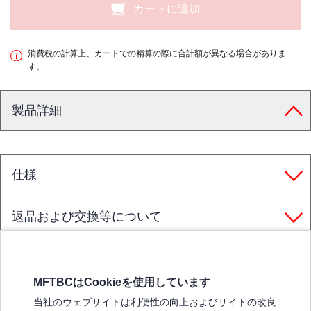
カートに追加
消費税の計算上、カートでの精算の際に合計額が異なる場合がありま
す。
製品詳細
仕様
返品および交換等について
MFTBCはCookieを使用しています
三菱ふそうホームページ
当社のウェブサイトは利便性の向上およびサイトの改良