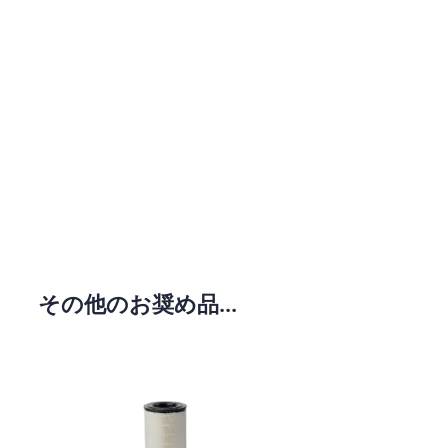
その他のお奨め品...