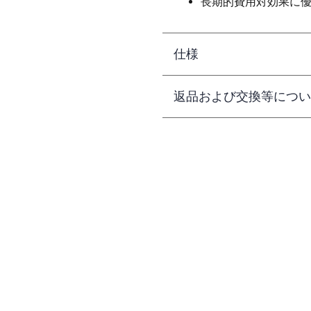
長期的費用対効果に
仕様
返品および交換等につい