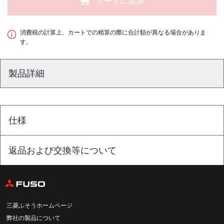
カートに追加
消費税の計算上、カートでの精算の際に合計額が異なる場合がありま
す。
製品詳細
仕様
返品および交換等について
三菱ふそうホームページ
弊社の製品について