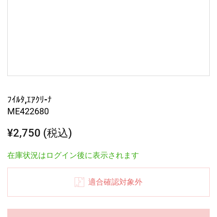
ﾌｲﾙﾀ,ｴｱｸﾘ-ﾅ
ME422680
¥2,750 (税込)
在庫状況はログイン後に表示されます
適合確認対象外