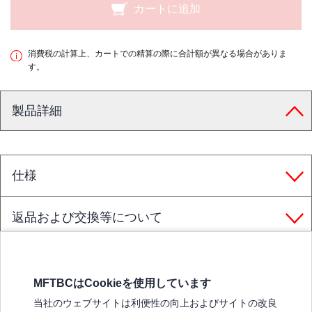
カートに追加
消費税の計算上、カートでの精算の際に合計額が異なる場合がありま
す。
製品詳細
仕様
返品および交換等について
MFTBCはCookieを使用しています
三菱ふそうホームページ
当社のウェブサイトは利便性の向上およびサイトの改良