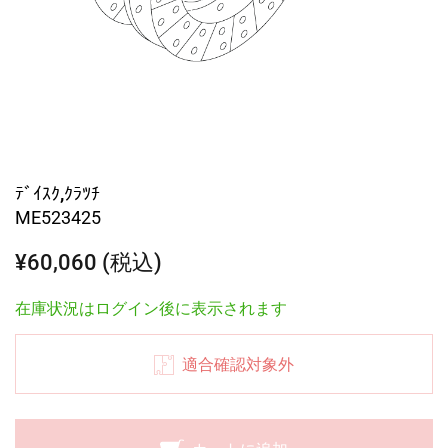
ﾃﾞｲｽｸ,ｸﾗﾂﾁ
ME523425
¥60,060 (税込)
在庫状況はログイン後に表示されます
適合確認対象外