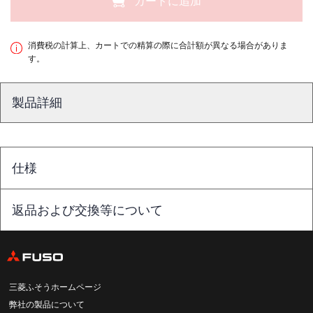
カートに追加
消費税の計算上、カートでの精算の際に合計額が異なる場合がありま
す。
製品詳細
仕様
返品および交換等について
三菱ふそうホームページ
弊社の製品について