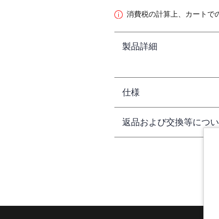
消費税の計算上、カートで
製品詳細
仕様
返品および交換等につい