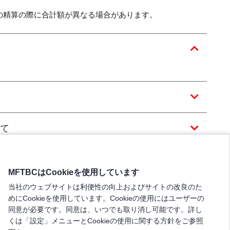
の精算の際に合計額が異なる場合があります。
て
MFTBCはCookieを使用しています
当社のウェブサイトは利便性の向上およびサイトの改良のた
めにCookieを使用しています。Cookieの使用にはユーザーの
同意が必要です。同意は、いつでも取り消し可能です。詳し
くは「設定」メニューとCookieの使用に関する方針をご参照