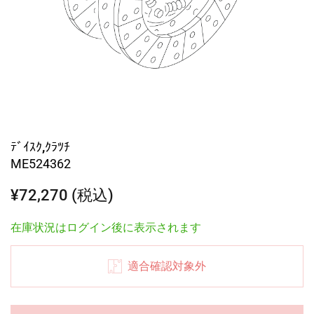
ﾃﾞｲｽｸ,ｸﾗﾂﾁ
ME524362
¥72,270 (税込)
在庫状況はログイン後に表示されます
適合確認対象外