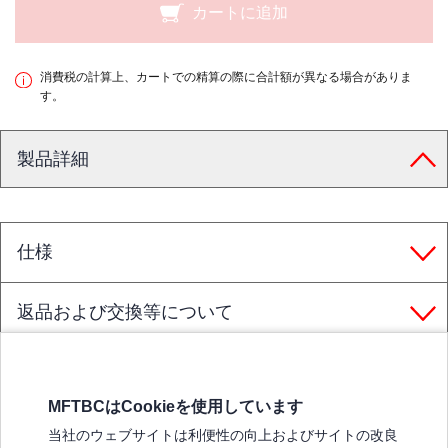
カートに追加
消費税の計算上、カートでの精算の際に合計額が異なる場合がありま
す。
製品詳細
仕様
返品および交換等について
MFTBCはCookieを使用しています
三菱ふそうホームページ
当社のウェブサイトは利便性の向上およびサイトの改良