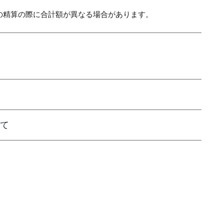
の精算の際に合計額が異なる場合があります。
て