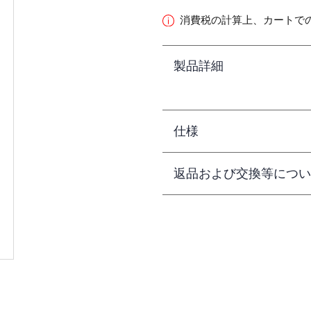
消費税の計算上、カートで
製品詳細
仕様
返品および交換等につい