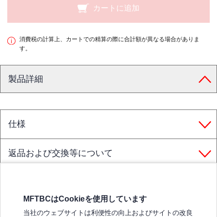
カートに追加
消費税の計算上、カートでの精算の際に合計額が異なる場合がありま
す。
製品詳細
仕様
返品および交換等について
MFTBCはCookieを使用しています
三菱ふそうホームページ
当社のウェブサイトは利便性の向上およびサイトの改良