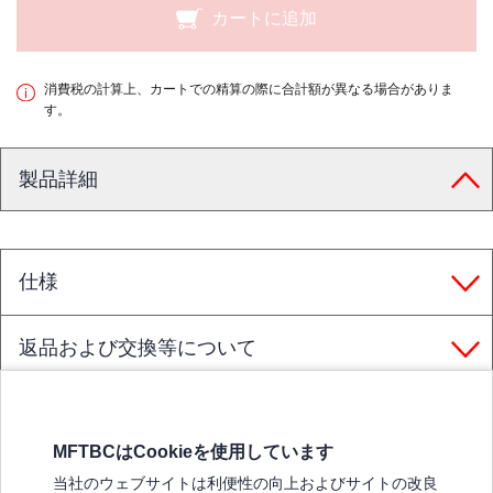
カートに追加
消費税の計算上、カートでの精算の際に合計額が異なる場合がありま
す。
製品詳細
仕様
返品および交換等について
MFTBCはCookieを使用しています
三菱ふそうホームページ
当社のウェブサイトは利便性の向上およびサイトの改良