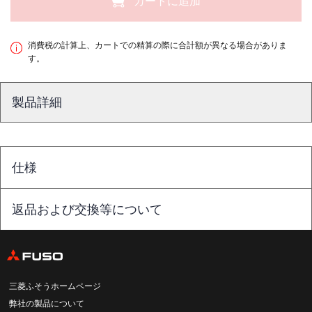
カートに追加
消費税の計算上、カートでの精算の際に合計額が異なる場合がありま
す。
製品詳細
仕様
返品および交換等について
三菱ふそうホームページ
弊社の製品について