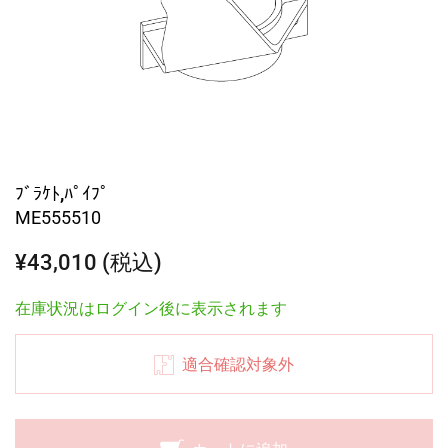
ﾌﾞﾗｹﾄ,ﾊﾟｲﾌﾟ
ME555510
¥43,010 (税込)
在庫状況はログイン後に表示されます
適合確認対象外