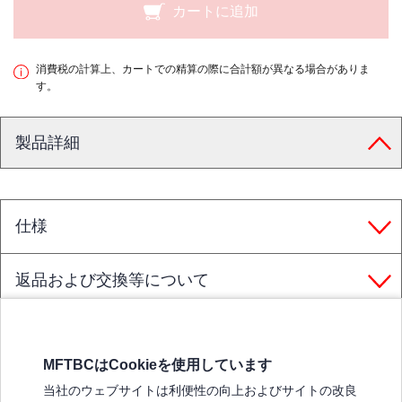
カートに追加
消費税の計算上、カートでの精算の際に合計額が異なる場合がありま
す。
製品詳細
仕様
返品および交換等について
MFTBCはCookieを使用しています
三菱ふそうホームページ
当社のウェブサイトは利便性の向上およびサイトの改良