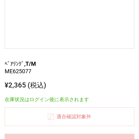
ﾍﾞｱﾘﾝｸﾞ,T/M
ME625077
¥2,365 (税込)
在庫状況はログイン後に表示されます
適合確認対象外