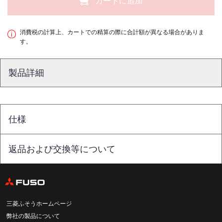
カートに追加
消費税の計算上、カートでの精算の際に合計額が異なる場合がありま
す。
製品詳細
仕様
返品および交換等について
三菱ふそうホームページ
弊社の製品について