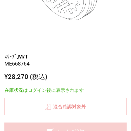
ｽﾘ-ﾌﾞ,M/T
ME668764
¥28,270 (税込)
在庫状況はログイン後に表示されます
適合確認対象外