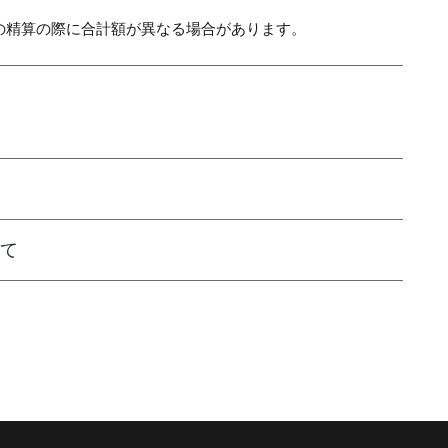
の精算の際に合計額が異なる場合があります。
て