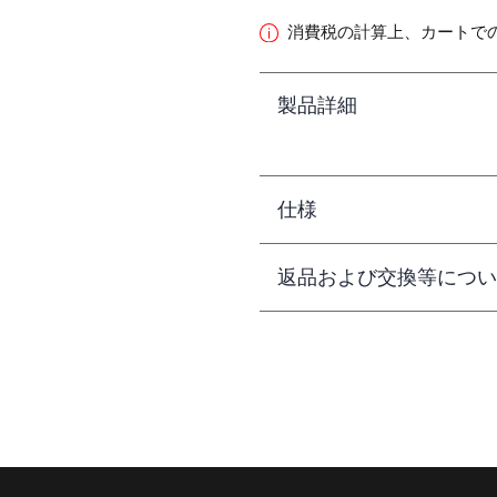
消費税の計算上、カートで
製品詳細
仕様
返品および交換等につい