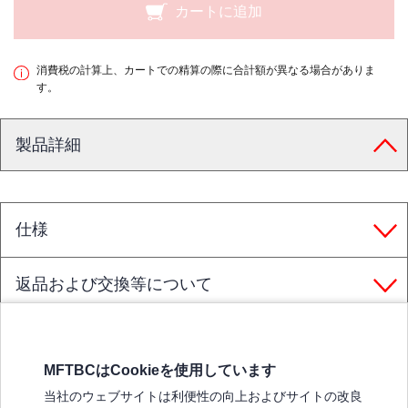
カートに追加
消費税の計算上、カートでの精算の際に合計額が異なる場合がありま
す。
製品詳細
仕様
返品および交換等について
MFTBCはCookieを使用しています
三菱ふそうホームページ
当社のウェブサイトは利便性の向上およびサイトの改良