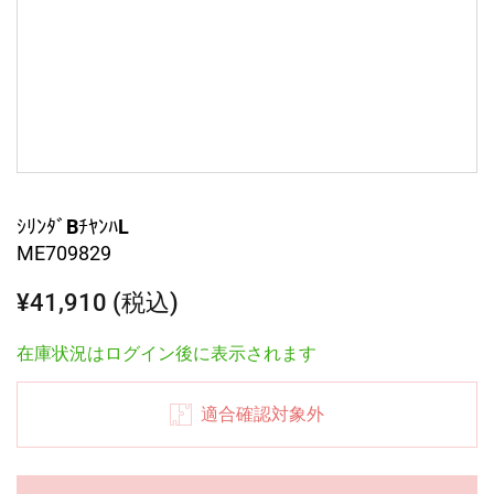
ｼﾘﾝﾀﾞBﾁﾔﾝﾊL
ME709829
¥41,910 (税込)
在庫状況はログイン後に表示されます
適合確認対象外