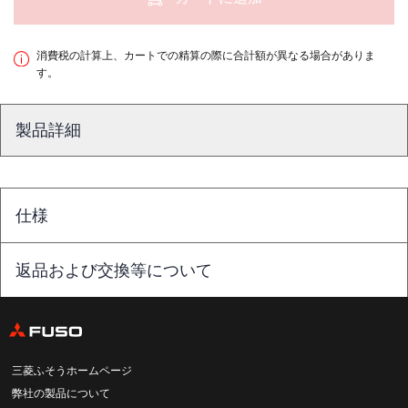
消費税の計算上、カートでの精算の際に合計額が異なる場合がありま
す。
製品詳細
仕様
返品および交換等について
三菱ふそうホームページ
弊社の製品について