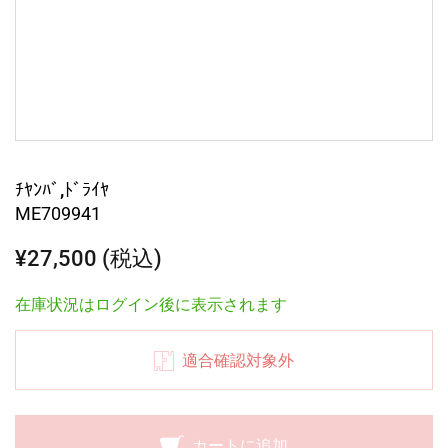
ﾁﾔﾝﾊﾞ,ﾄﾞﾗｲﾔ
ME709941
¥27,500 (税込)
在庫状況はログイン後に表示されます
適合確認対象外
カートに追加