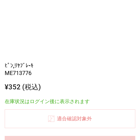
ﾋﾟﾝ,ﾘﾔﾌﾞﾚ-ｷ
ME713776
¥352 (税込)
在庫状況はログイン後に表示されます
適合確認対象外