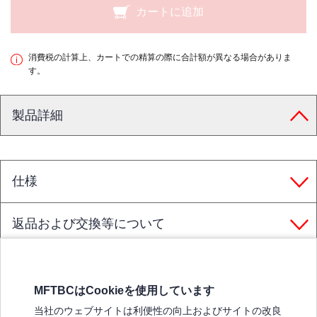
カートに追加
消費税の計算上、カートでの精算の際に合計額が異なる場合がありま
す。
製品詳細
仕様
返品および交換等について
MFTBCはCookieを使用しています
三菱ふそうホームページ
当社のウェブサイトは利便性の向上およびサイトの改良