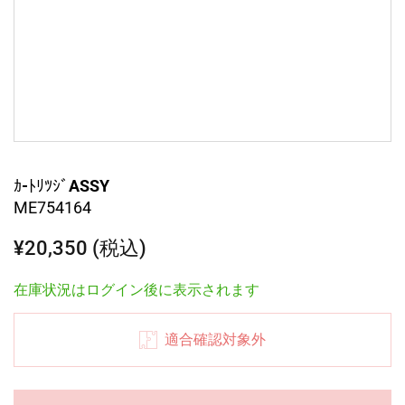
ｶ-ﾄﾘﾂｼﾞASSY
ME754164
¥20,350 (税込)
在庫状況はログイン後に表示されます
適合確認対象外