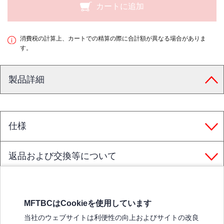
カートに追加
消費税の計算上、カートでの精算の際に合計額が異なる場合がありま
す。
製品詳細
仕様
返品および交換等について
MFTBCはCookieを使用しています
三菱ふそうホームページ
当社のウェブサイトは利便性の向上およびサイトの改良