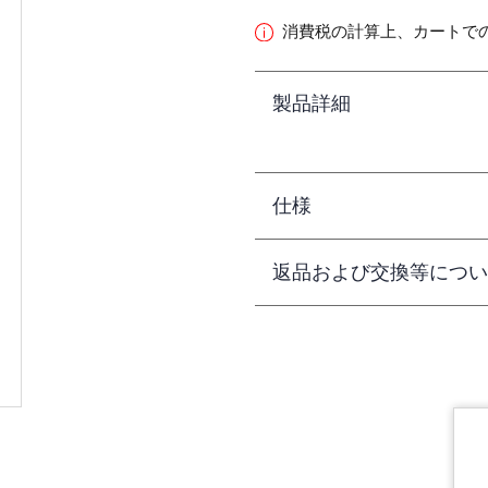
消費税の計算上、カートで
製品詳細
仕様
返品および交換等につい