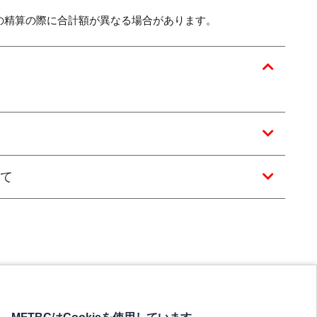
の精算の際に合計額が異なる場合があります。
て