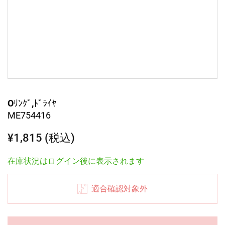
Oﾘﾝｸﾞ,ﾄﾞﾗｲﾔ
ME754416
¥1,815 (税込)
在庫状況はログイン後に表示されます
適合確認対象外