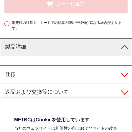
カートに追加
消費税の計算上、カートでの精算の際に合計額が異なる場合がありま
す。
製品詳細
仕様
返品および交換等について
MFTBCはCookieを使用しています
三菱ふそうホームページ
当社のウェブサイトは利便性の向上およびサイトの改良