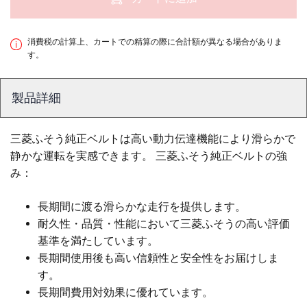
消費税の計算上、カートでの精算の際に合計額が異なる場合がありま
す。
製品詳細
三菱ふそう純正ベルトは高い動力伝達機能により滑らかで
静かな運転を実感できます。 三菱ふそう純正ベルトの強
み：
長期間に渡る滑らかな走行を提供します。
耐久性・品質・性能において三菱ふそうの高い評価
基準を満たしています。
長期間使用後も高い信頼性と安全性をお届けしま
す。
長期間費用対効果に優れています。