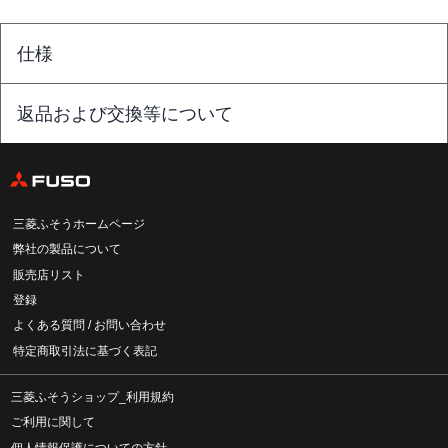
仕様
返品および交換等について
三菱ふそうホームページ
弊社の製品について
販売店リスト
登録
よくある質問 / お問い合わせ
特定商取引法に基づく表記
三菱ふそうショップ_利用規約
ご利用に関して
個人情報保護についての方針