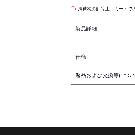
消費税の計算上、カートで
製品詳細
仕様
返品および交換等につい