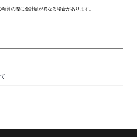
の精算の際に合計額が異なる場合があります。
て