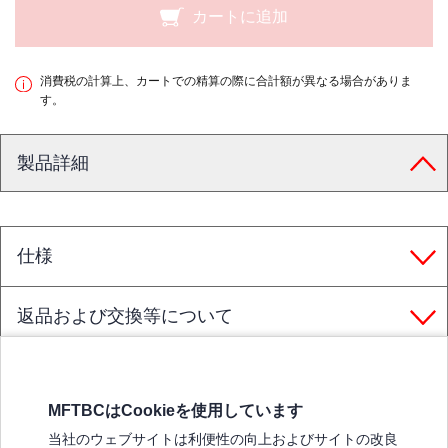
カートに追加
消費税の計算上、カートでの精算の際に合計額が異なる場合がありま
す。
製品詳細
仕様
返品および交換等について
MFTBCはCookieを使用しています
三菱ふそうホームページ
当社のウェブサイトは利便性の向上およびサイトの改良