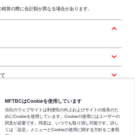
の精算の際に合計額が異なる場合があります。
て
MFTBCはCookieを使用しています
当社のウェブサイトは利便性の向上およびサイトの改良のた
めにCookieを使用しています。Cookieの使用にはユーザーの
同意が必要です。同意は、いつでも取り消し可能です。詳し
くは「設定」メニューとCookieの使用に関する方針をご参照