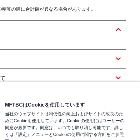
の精算の際に合計額が異なる場合があります。
て
MFTBCはCookieを使用しています
当社のウェブサイトは利便性の向上およびサイトの改良のた
めにCookieを使用しています。Cookieの使用にはユーザーの
同意が必要です。同意は、いつでも取り消し可能です。詳し
くは「設定」メニューとCookieの使用に関する方針をご参照