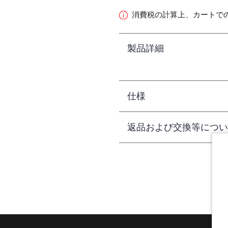
消費税の計算上、カートで
製品詳細
仕様
返品および交換等につい