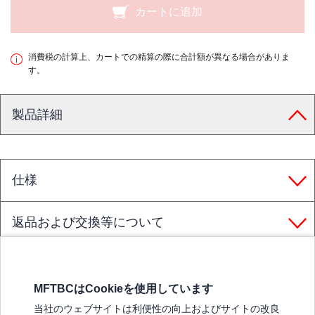
カートに追加
消費税の計算上、カートでの精算の際に合計額が異なる場合がありま
す。
製品詳細
仕様
返品および交換等について
MFTBCはCookieを使用しています
三菱ふそうホームページ
当社のウェブサイトは利便性の向上およびサイトの改良