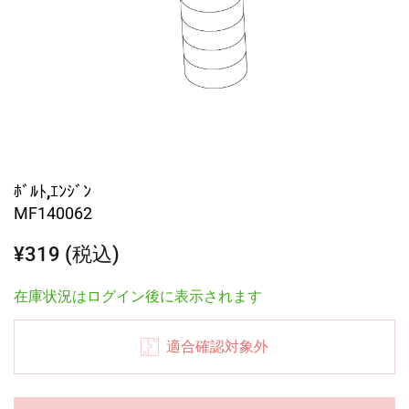
ﾎﾞﾙﾄ,ｴﾝｼﾞﾝ
MF140062
¥319 (税込)
在庫状況はログイン後に表示されます
適合確認対象外