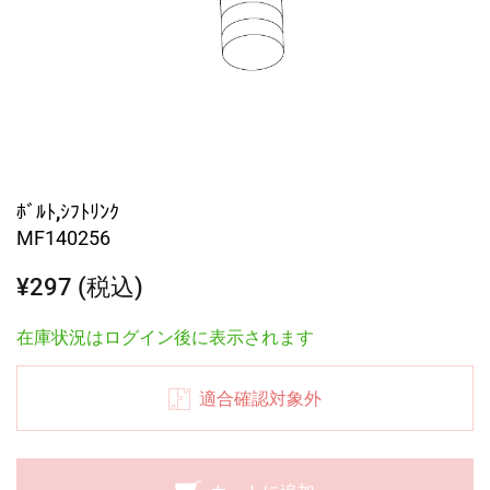
ﾎﾞﾙﾄ,ｼﾌﾄﾘﾝｸ
MF140256
¥297 (税込)
在庫状況はログイン後に表示されます
適合確認対象外