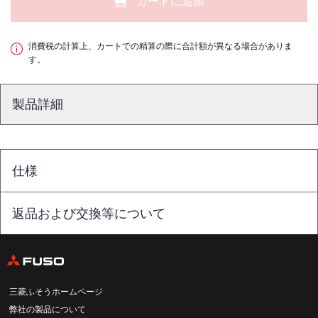
カートに追加
消費税の計算上、カートでの精算の際に合計額が異なる場合がありま
す。
製品詳細
仕様
返品および交換等について
三菱ふそうホームページ
弊社の製品について