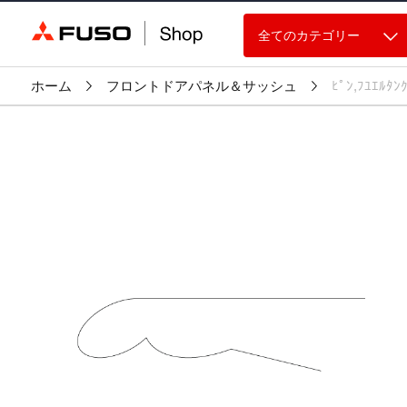
全てのカテゴリー
ホーム
フロントドアパネル＆サッシュ
ﾋﾟﾝ,ﾌﾕｴﾙﾀﾝ