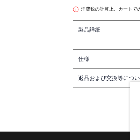
消費税の計算上、カートで
製品詳細
仕様
返品および交換等につい