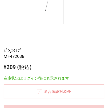
ﾋﾟﾝ,ｴｸｲﾌﾟ
MF472038
¥209 (税込)
在庫状況はログイン後に表示されます
適合確認対象外