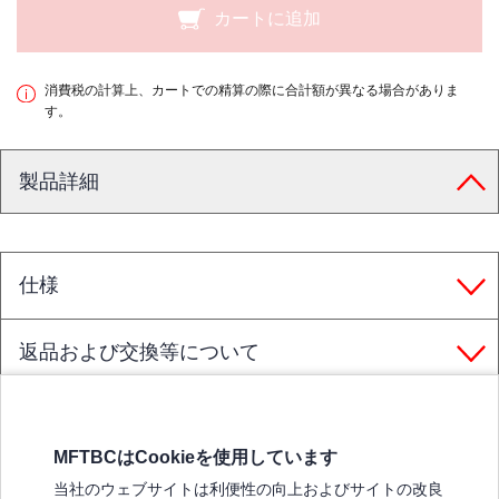
カートに追加
消費税の計算上、カートでの精算の際に合計額が異なる場合がありま
す。
製品詳細
仕様
返品および交換等について
MFTBCはCookieを使用しています
三菱ふそうホームページ
当社のウェブサイトは利便性の向上およびサイトの改良