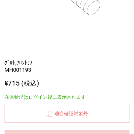
ﾎﾞﾙﾄ,ﾌﾛﾝﾄｻｽ
MH001193
¥715 (税込)
在庫状況はログイン後に表示されます
適合確認対象外