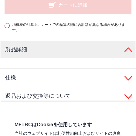
カートに追加
消費税の計算上、カートでの精算の際に合計額が異なる場合がありま
す。
製品詳細
仕様
返品および交換等について
MFTBCはCookieを使用しています
三菱ふそうホームページ
当社のウェブサイトは利便性の向上およびサイトの改良