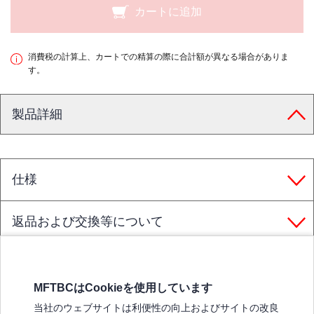
カートに追加
消費税の計算上、カートでの精算の際に合計額が異なる場合がありま
す。
製品詳細
仕様
返品および交換等について
MFTBCはCookieを使用しています
三菱ふそうホームページ
当社のウェブサイトは利便性の向上およびサイトの改良