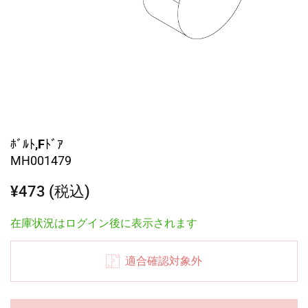
ﾎﾞﾙﾄ,Fﾄﾞｱ
MH001479
¥473 (税込)
在庫状況はログイン後に表示されます
適合確認対象外