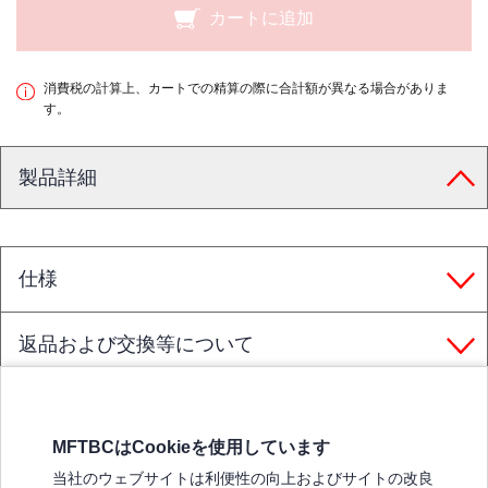
カートに追加
消費税の計算上、カートでの精算の際に合計額が異なる場合がありま
す。
製品詳細
仕様
返品および交換等について
MFTBCはCookieを使用しています
三菱ふそうホームページ
当社のウェブサイトは利便性の向上およびサイトの改良