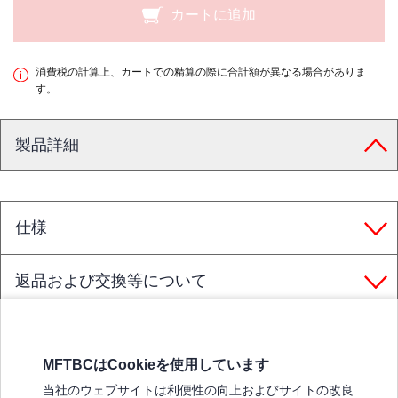
カートに追加
消費税の計算上、カートでの精算の際に合計額が異なる場合がありま
す。
製品詳細
仕様
返品および交換等について
MFTBCはCookieを使用しています
三菱ふそうホームページ
当社のウェブサイトは利便性の向上およびサイトの改良