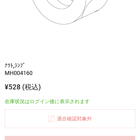
ﾅﾂﾄ,ﾗﾝﾌﾟ
MH004160
¥528 (税込)
在庫状況はログイン後に表示されます
適合確認対象外