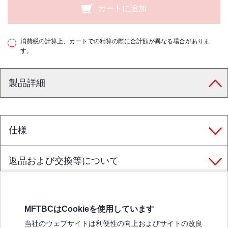
カートに追加
消費税の計算上、カートでの精算の際に合計額が異なる場合がありま
す。
製品詳細
仕様
返品および交換等について
MFTBCはCookieを使用しています
三菱ふそうホームページ
当社のウェブサイトは利便性の向上およびサイトの改良