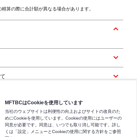
の精算の際に合計額が異なる場合があります。
て
MFTBCはCookieを使用しています
当社のウェブサイトは利便性の向上およびサイトの改良のた
めにCookieを使用しています。Cookieの使用にはユーザーの
同意が必要です。同意は、いつでも取り消し可能です。詳し
くは「設定」メニューとCookieの使用に関する方針をご参照