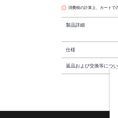
消費税の計算上、カートで
製品詳細
仕様
返品および交換等につい